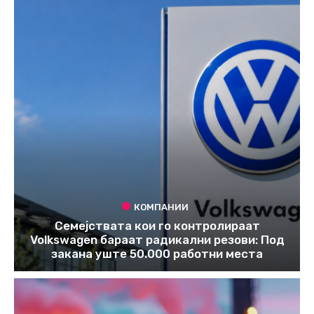
КОМПАНИИ
Семејствата кои го контролираат
Volkswagen бараат радикални резови: Под
закана уште 50.000 работни места