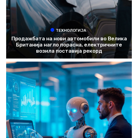
ТЕХНОЛОГИЈА
Продажбата на нови автомобили во Велика
Британија нагло порасна, електричните
возила поставија рекорд