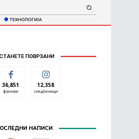
ТЕХНОЛОГИЈА
СТАНЕТЕ ПОВРЗАНИ
36,851
12,358
фанови
следбеници
ОСЛЕДНИ НАПИСИ