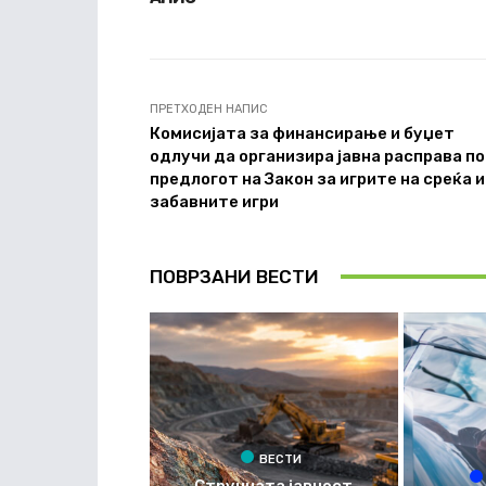
ПРЕТХОДЕН НАПИС
Комисијата за финансирање и буџет
одлучи да организира јавна расправа по
предлогот на Закон за игрите на среќа и
забавните игри
ПОВРЗАНИ ВЕСТИ
ВЕСТИ