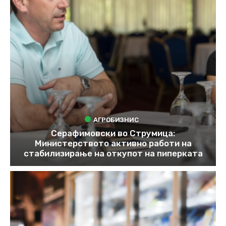
АГРОБИЗНИС
Серафимовски во Струмица:
Министерството активно работи на
стабилизирање на откупот на пиперката