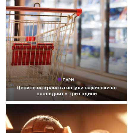
ПАРИ
Цените на храната во јули највисоки во
последните три години